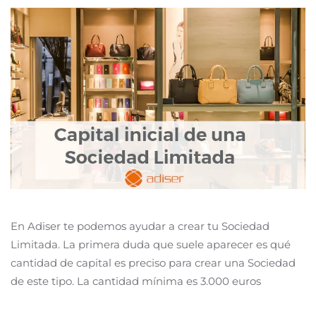
En Adiser te podemos ayudar a crear tu Sociedad
Limitada. La primera duda que suele aparecer es qué
cantidad de capital es preciso para crear una Sociedad
de este tipo. La cantidad mínima es 3.000 euros