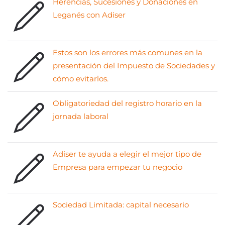
Herencias, Sucesiones y Donaciones en
Leganés con Adiser
Estos son los errores más comunes en la
presentación del Impuesto de Sociedades y
cómo evitarlos.
Obligatoriedad del registro horario en la
jornada laboral
Adiser te ayuda a elegir el mejor tipo de
Empresa para empezar tu negocio
Sociedad Limitada: capital necesario