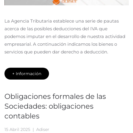
La Agencia Tributaria establece una serie de pautas
acerca de las posibles deducciones del IVA que
podemos imputar en el desarrollo de nuestra actividad
empresarial. A continuación indicamos los bienes o
servicios que pueden dar derecho a deducción.
+ Información
Obligaciones formales de las
Sociedades: obligaciones
contables
15 Abril 2025
| Adiser