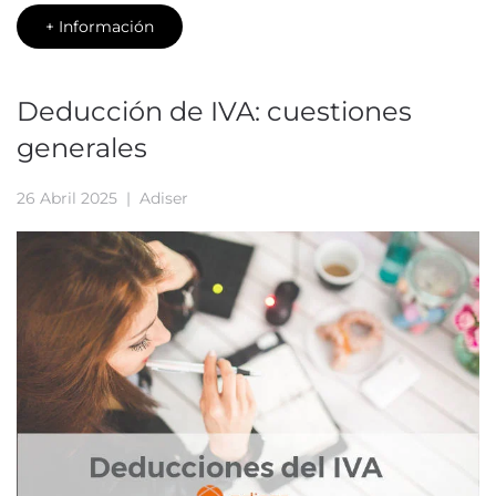
+ Información
Deducción de IVA: cuestiones
generales
26 Abril 2025
| Adiser