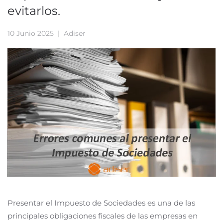
evitarlos.
10 Junio 2025
| Adiser
Presentar el Impuesto de Sociedades es una de las
principales obligaciones fiscales de las empresas en