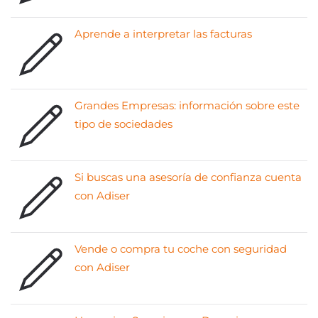
Aprende a interpretar las facturas
Grandes Empresas: información sobre este
tipo de sociedades
Si buscas una asesoría de confianza cuenta
con Adiser
Vende o compra tu coche con seguridad
con Adiser