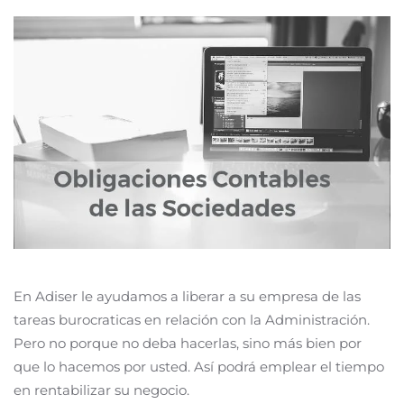
En Adiser le ayudamos a liberar a su empresa de las
tareas burocraticas en relación con la Administración.
Pero no porque no deba hacerlas, sino más bien por
que lo hacemos por usted. Así podrá emplear el tiempo
en rentabilizar su negocio.