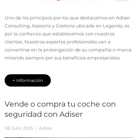
Uno de los principios por los que destacamos en Adiser
Consulting, Asesoría y Gestoría ubicada en Leganés, es
por la confianza que establecemos con nuestros
clientes. Nuestros expertos profesionales van a
convertirse en la prolongación de su compañía o marca
mirando siempre por sus beneficios empresariales.
+ Información
Vende o compra tu coche con
seguridad con Adiser
08 Julio 2025
| Adiser