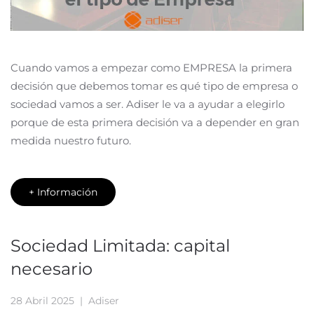
Cuando vamos a empezar como EMPRESA la primera
decisión que debemos tomar es qué tipo de empresa o
sociedad vamos a ser. Adiser le va a ayudar a elegirlo
porque de esta primera decisión va a depender en gran
medida nuestro futuro.
+ Información
Sociedad Limitada: capital
necesario
28 Abril 2025
| Adiser