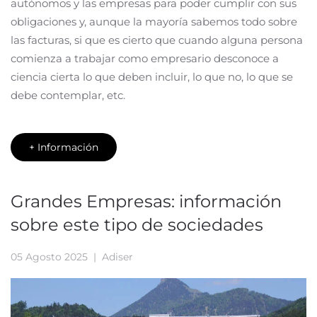
autónomos y las empresas para poder cumplir con sus
obligaciones y, aunque la mayoría sabemos todo sobre
las facturas, si que es cierto que cuando alguna persona
comienza a trabajar como empresario desconoce a
ciencia cierta lo que deben incluir, lo que no, lo que se
debe contemplar, etc.
+ Información
Grandes Empresas: información
sobre este tipo de sociedades
05 Agosto 2025
| Adiser