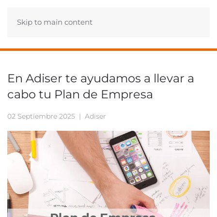
Skip to main content
En Adiser te ayudamos a llevar a
cabo tu Plan de Empresa
02 Septiembre 2025
| Adiser