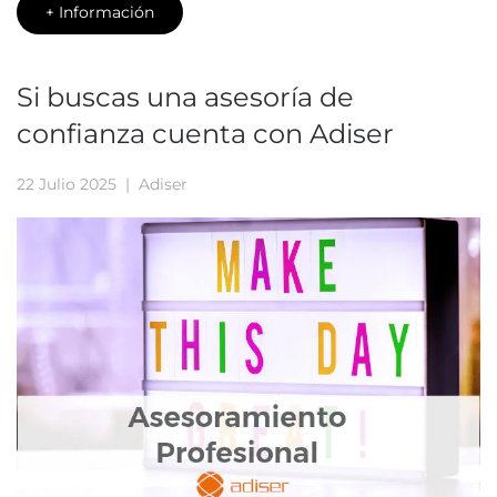
+ Información
Si buscas una asesoría de
confianza cuenta con Adiser
22 Julio 2025
| Adiser