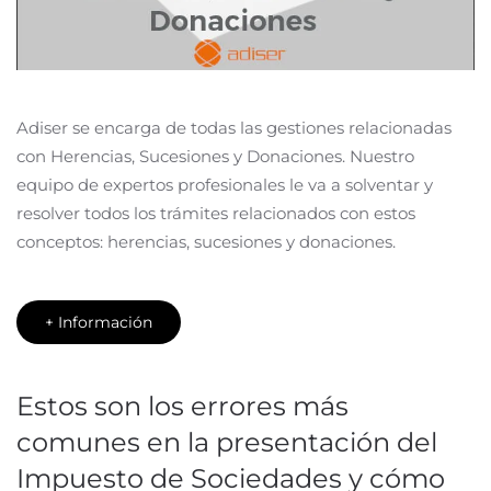
Adiser se encarga de todas las gestiones relacionadas
con Herencias, Sucesiones y Donaciones. Nuestro
equipo de expertos profesionales le va a solventar y
resolver todos los trámites relacionados con estos
conceptos: herencias, sucesiones y donaciones.
+ Información
Estos son los errores más
comunes en la presentación del
Impuesto de Sociedades y cómo