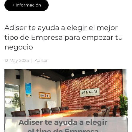
+ Información
Adiser te ayuda a elegir el mejor
tipo de Empresa para empezar tu
negocio
12 May 2025
| Adiser