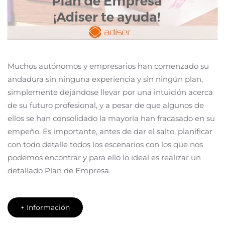
Muchos autónomos y empresarios han comenzado su
andadura sin ninguna experiencia y sin ningún plan,
simplemente dejándose llevar por una intuición acerca
de su futuro profesional, y a pesar de que algunos de
ellos se han consolidado la mayoría han fracasado en su
empeño. Es importante, antes de dar el salto, planificar
con todo detalle todos los escenarios con los que nos
podemos encontrar y para ello lo ideal es realizar un
detallado Plan de Empresa.
+ Información