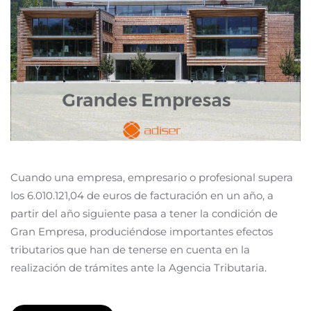
Cuando una empresa, empresario o profesional supera
los 6.010.121,04 de euros de facturación en un año, a
partir del año siguiente pasa a tener la condición de
Gran Empresa, produciéndose importantes efectos
tributarios que han de tenerse en cuenta en la
realización de trámites ante la Agencia Tributaria.