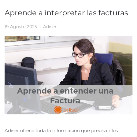
Aprende a interpretar las facturas
19 Agosto 2025
| Adiser
Adiser ofrece toda la información que precisan los