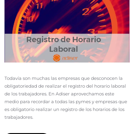
Todavía son muchas las empresas que desconocen la
obligatoriedad de realizar el registro del horario laboral
de los trabajadores. En Adiser aprovechamos este
medio para recordar a todas las pymes y empresas que
es obligatorio realizar un registro de los horarios de los
trabajadores.