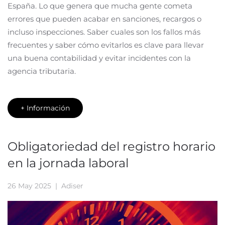
España. Lo que genera que mucha gente cometa
errores que pueden acabar en sanciones, recargos o
incluso inspecciones. Saber cuales son los fallos más
frecuentes y saber cómo evitarlos es clave para llevar
una buena contabilidad y evitar incidentes con la
agencia tributaria.
+ Información
Obligatoriedad del registro horario
en la jornada laboral
26 May 2025
| Adiser