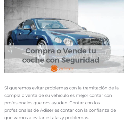
Si queremos evitar problemas con la tramitación de la
compra o venta de su vehículo es mejor contar con
profesionales que nos ayuden. Contar con los
profesionales de Adiser es contar con la confianza de
que vamos a evitar estafas y problemas.