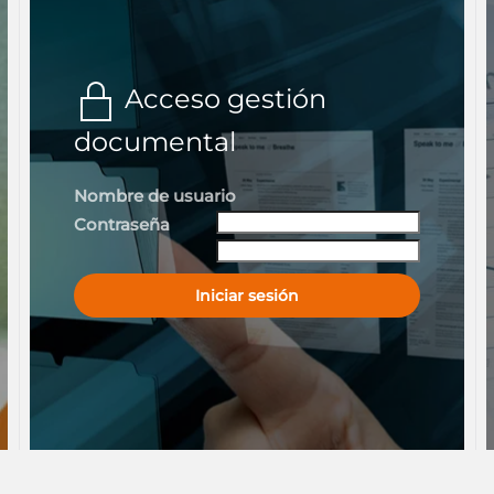
Acceso gestión
documental
Nombre de usuario
Contraseña
Iniciar sesión