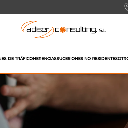
NES DE TRÁFICO
HERENCIAS
SUCESIONES NO RESIDENTES
OTRO