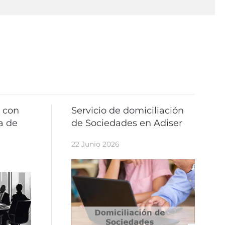
 con
Servicio de domiciliación
a de
de Sociedades en Adiser
22 Junio 2026