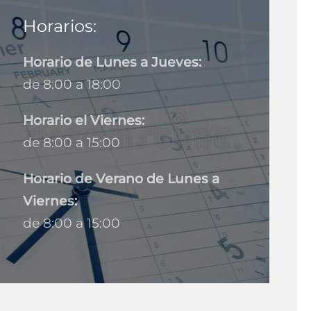
Horarios:
Horario de Lunes a Jueves:
de 8:00 a 18:00
Horario el Viernes:
de 8:00 a 15:00
Horario de Verano de Lunes a
Viernes:
de 8:00 a 15:00