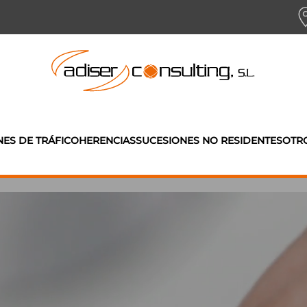
NES DE TRÁFICO
HERENCIAS
SUCESIONES NO RESIDENTES
OTRO