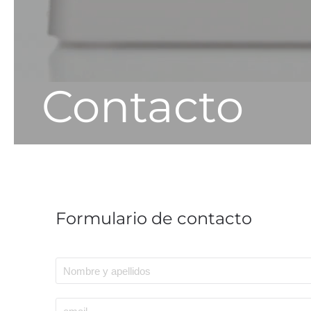
Contacto
Formulario de contacto