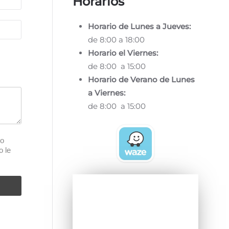
Horarios
Horario de Lunes a Jueves:
de 8:00 a 18:00
Horario el Viernes:
de 8:00 a 15:00
Horario de Verano de Lunes
a Viernes:
de 8:00 a 15:00
 o
o le