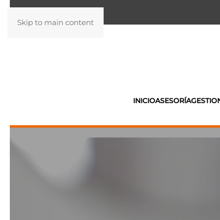
Skip to main content
INICIO
ASESORÍA
GESTIO