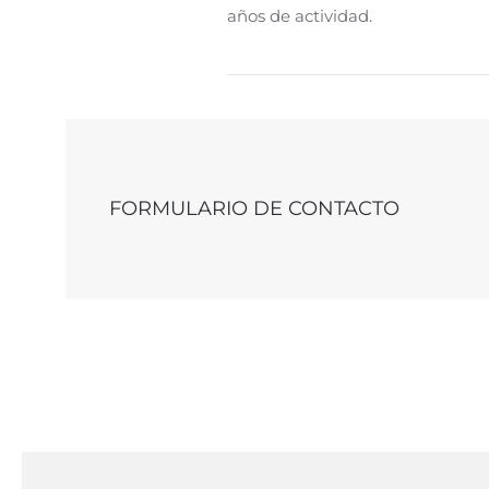
años de actividad.
FORMULARIO DE CONTACTO