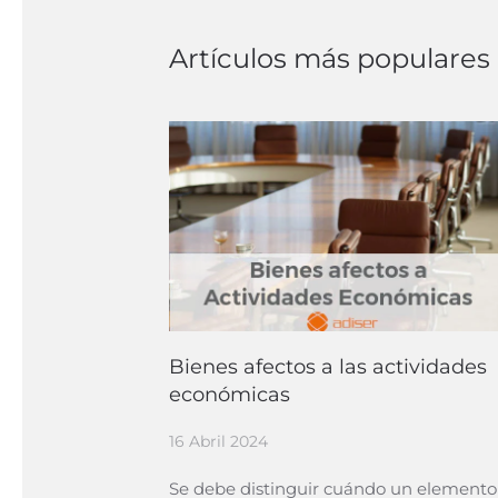
Artículos más populares
Bienes afectos a las actividades
económicas
16 Abril 2024
Se debe distinguir cuándo un elemento