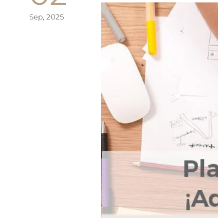
Sep, 2025